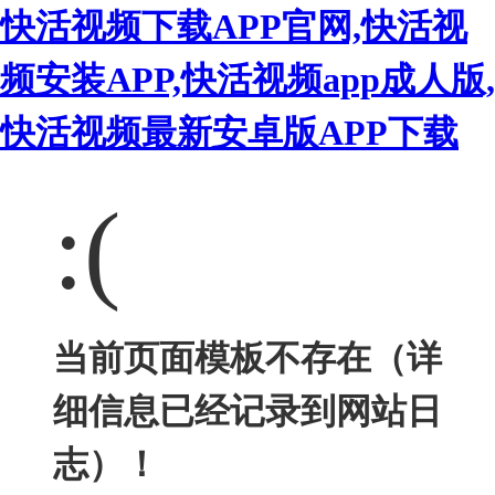
快活视频下载APP官网,快活视
频安装APP,快活视频app成人版,
快活视频最新安卓版APP下载
:(
当前页面模板不存在（详
细信息已经记录到网站日
志）！